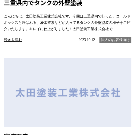
三重県内でタンクの外壁塗装
こんにちは、太田塗装工業株式会社です。今回は三重県内で行った、コールド
ボックスと呼ばれる、液体窒素などが入ってるタンクの外壁塗装の様子をご紹
介いたします。キレイに仕上がりました！太田塗装工業株式会社で
続きを読む
2023.10.12
法人のお客様向け