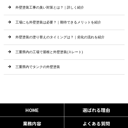
外壁塗装工事の臭い対策とは？｜詳しく紹介
工場にも外壁塗装は必要？｜期待できるメリットを紹介
外壁塗装の塗り替えのタイミングは？｜劣化の流れを紹介
三重県内の工場で屋根と外壁塗装(スレート)
三重県内でタンクの外壁塗装
HOME
選ばれる理由
業務内容
よくある質問