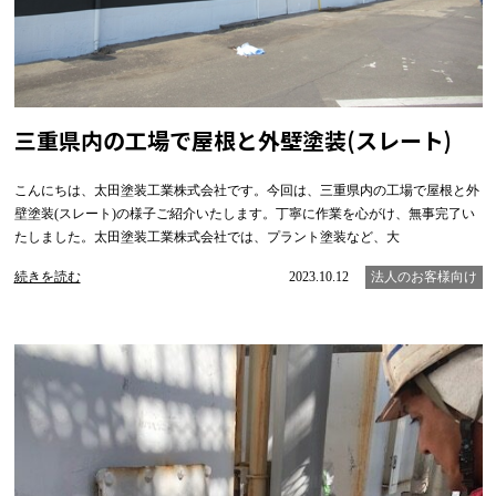
三重県内の工場で屋根と外壁塗装(スレート)
こんにちは、太田塗装工業株式会社です。今回は、三重県内の工場で屋根と外
壁塗装(スレート)の様子ご紹介いたします。丁寧に作業を心がけ、無事完了い
たしました。太田塗装工業株式会社では、プラント塗装など、大
続きを読む
2023.10.12
法人のお客様向け