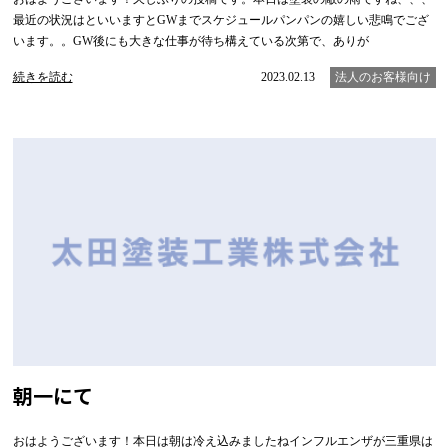
最近の状況はといいますとGWまでスケジュールパンパンの嬉しい悲鳴でござ
います。。GW後にも大きな仕事が待ち構えている次第で、ありが
続きを読む
2023.02.13
法人のお客様向け
朝一にて
おはようございます！本日は朝は冷え込みましたねインフルエンザが三重県は