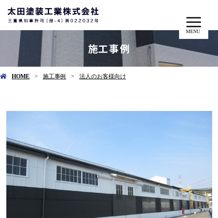
MENU
施工事例
HOME
施工事例
法人のお客様向け