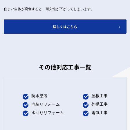
住まい自体が腐食すると、耐久性が下がってしまいます。
詳しくはこちら
その他対応工事一覧
防水塗装
屋根工事
内装リフォーム
外構工事
水回りリフォーム
電気工事