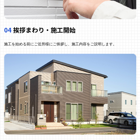
04
挨拶まわり・施工開始
施工を始める前にご近所様にご挨拶し、施工内容をご説明します。