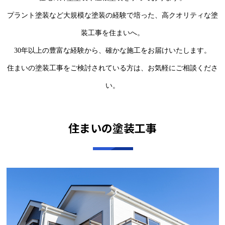
プラント塗装など大規模な塗装の経験で培った、高クオリティな塗
装工事を住まいへ。
30年以上の豊富な経験から、確かな施工をお届けいたします。
住まいの塗装工事をご検討されている方は、お気軽にご相談くださ
い。
住まいの塗装工事