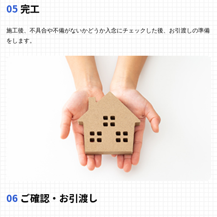
05
完工
施工後、不具合や不備がないかどうか入念にチェックした後、お引渡しの準備
をします。
06
ご確認・お引渡し