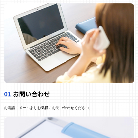
01
お問い合わせ
お電話・メールよりお気軽にお問い合わせください。