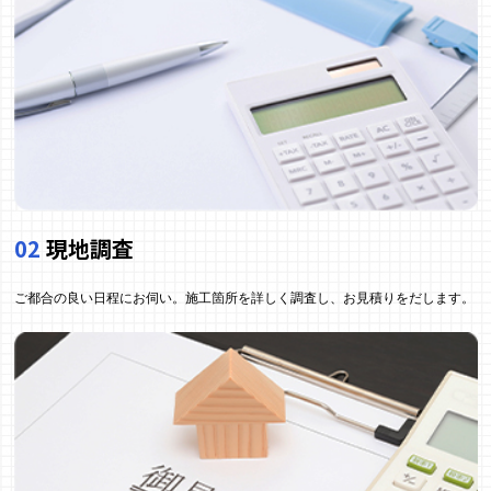
02
現地調査
ご都合の良い日程にお伺い。施工箇所を詳しく調査し、お見積りをだします。