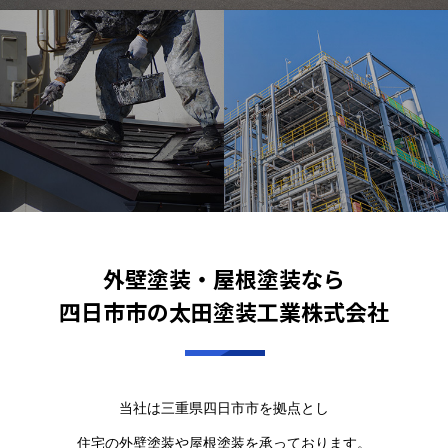
外壁塗装・屋根塗装なら
四日市市の太田塗装工業株式会社
当社は三重県四日市市を拠点とし
住宅の外壁塗装や屋根塗装を承っております。