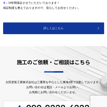
A：
10年間保証させていただいております！
保証制度も整えておりますので、安心してお任せください。
詳しくはこちら
施工のご依頼・ご相談はこちら
太田塗装工業株式会社は三重県を中心とした東海4県で活動しております。
お問い合わせは電話・メールよりお伺い。
お気軽にお問い合わせくださいませ。