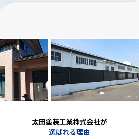
太田塗装工業株式会社が
選ばれる理由