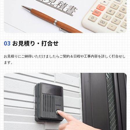
03
お見積り・打合せ
お見積りにご納得いただけましたらご契約＆日程や工事内容を詳しく打合せし
ます。