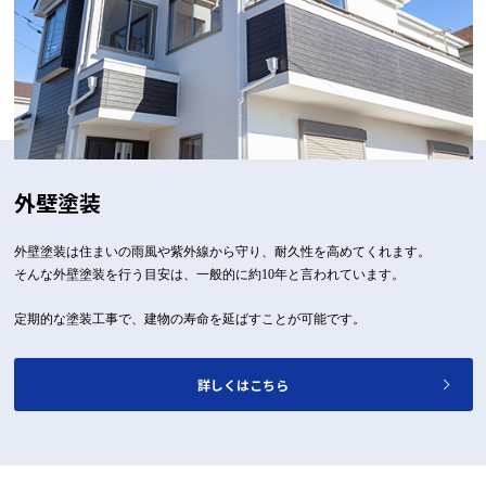
外壁塗装
外壁塗装は住まいの雨風や紫外線から守り、耐久性を高めてくれます。
そんな外壁塗装を行う目安は、一般的に約10年と言われています。
定期的な塗装工事で、建物の寿命を延ばすことが可能です。
詳しくはこちら