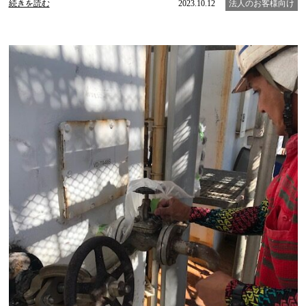
続きを読む
2023.10.12
法人のお客様向け