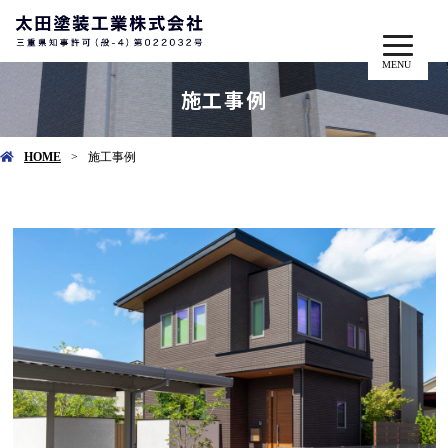
MENU
施工事例
HOME
施工事例