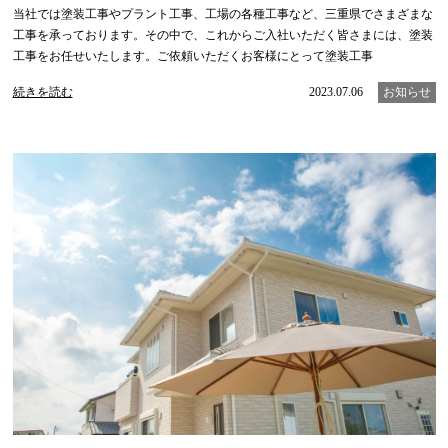
当社では塗装工事やプラント工事、工場の各種工事など、三重県でさまざまな
工事を承っております。その中で、これからご入社いただく皆さまには、塗装
工事をお任せいたします。ご依頼いただくお客様にとって塗装工事
続きを読む
2023.07.06
お知らせ