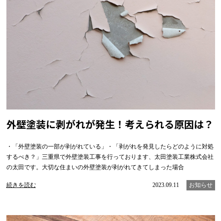
外壁塗装に剥がれが発生！考えられる原因は？
・「外壁塗装の一部が剥がれている」・「剥がれを発見したらどのように対処
するべき？」三重県で外壁塗装工事を行っております、太田塗装工業株式会社
の太田です。大切な住まいの外壁塗装が剥がれてきてしまった場合
続きを読む
2023.09.11
お知らせ