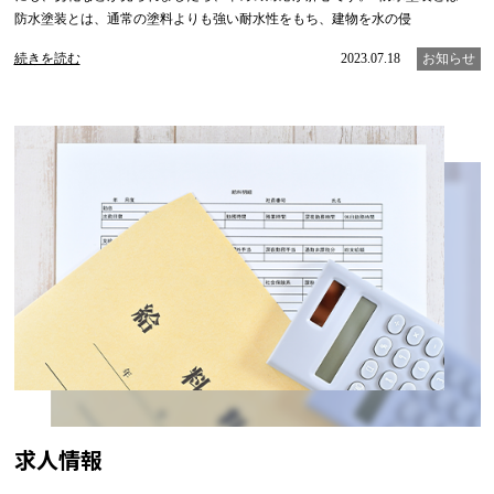
防水塗装とは、通常の塗料よりも強い耐水性をもち、建物を水の侵
続きを読む
2023.07.18
お知らせ
求人情報