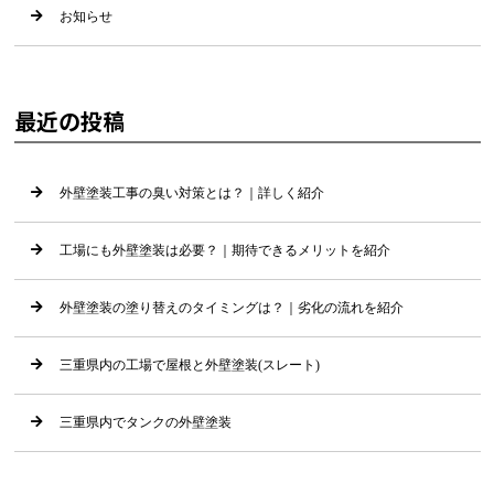
お知らせ
最近の投稿
外壁塗装工事の臭い対策とは？｜詳しく紹介
工場にも外壁塗装は必要？｜期待できるメリットを紹介
外壁塗装の塗り替えのタイミングは？｜劣化の流れを紹介
三重県内の工場で屋根と外壁塗装(スレート)
三重県内でタンクの外壁塗装