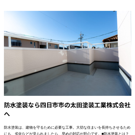
防水塗装なら四日市市の太田塗装工業株式会社
へ
防水塗装は、建物を守るために必要な工事。大切な住まいを長持ちさせるため
にも、劣化などが見られましたら、早めの対応が肝心です。■防水塗装とは？