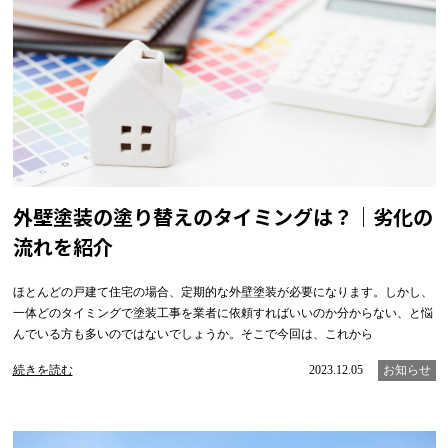
外壁塗装の塗り替えのタイミングは？｜劣化の
流れを紹介
ほとんどの戸建て住宅の場合、定期的な外壁塗装が必要になります。しかし、
一体どのタイミングで塗装工事を業者に依頼すればいいのか分からない、と悩
んでいる方も多いのではないでしょうか。そこで今回は、これから
続きを読む
2023.12.05
お知らせ