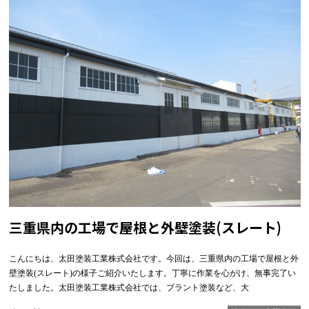
三重県内の工場で屋根と外壁塗装(スレート)
こんにちは、太田塗装工業株式会社です。今回は、三重県内の工場で屋根と外
壁塗装(スレート)の様子ご紹介いたします。丁寧に作業を心がけ、無事完了い
たしました。太田塗装工業株式会社では、プラント塗装など、大