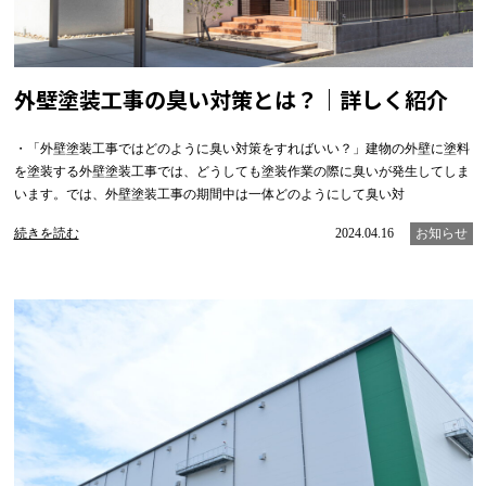
外壁塗装工事の臭い対策とは？｜詳しく紹介
・「外壁塗装工事ではどのように臭い対策をすればいい？」建物の外壁に塗料
を塗装する外壁塗装工事では、どうしても塗装作業の際に臭いが発生してしま
います。では、外壁塗装工事の期間中は一体どのようにして臭い対
続きを読む
2024.04.16
お知らせ