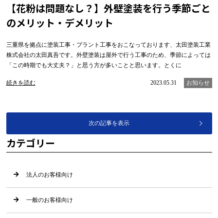
【花粉は問題なし？】外壁塗装を行う季節ごと
のメリット・デメリット
三重県を拠点に塗装工事・プラント工事をおこなっております、太田塗装工業
株式会社の太田真吾です。外壁塗装は屋外で行う工事のため、季節によっては
「この時期でも大丈夫？」と思う方が多いことと思います。とくに
続きを読む
2023.05.31
お知らせ
次の記事を表示
カテゴリー
法人のお客様向け
一般のお客様向け