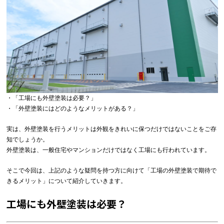
・「工場にも外壁塗装は必要？」
・「外壁塗装にはどのようなメリットがある？」
実は、外壁塗装を行うメリットは外観をきれいに保つだけではないことをご存
知でしょうか。
外壁塗装は、一般住宅やマンションだけではなく工場にも行われています。
そこで今回は、上記のような疑問を持つ方に向けて「工場の外壁塗装で期待で
きるメリット」について紹介していきます。
工場にも外壁塗装は必要？