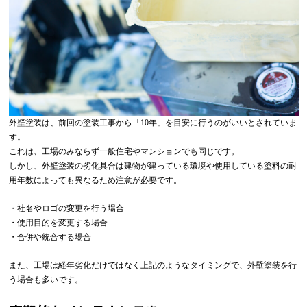
外壁塗装は、前回の塗装工事から「10年」を目安に行うのがいいとされていま
す。
これは、工場のみならず一般住宅やマンションでも同じです。
しかし、外壁塗装の劣化具合は建物が建っている環境や使用している塗料の耐
用年数によっても異なるため注意が必要です。
・社名やロゴの変更を行う場合
・使用目的を変更する場合
・合併や統合する場合
また、工場は経年劣化だけではなく上記のようなタイミングで、外壁塗装を行
う場合も多いです。