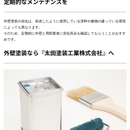
定期的なメンテナンスを
外壁塗装の劣化は、前述したように使用している塗料や建物の建っている環境
によっても異なります。
そのため、定期的に外壁と周防業者に劣化具合を確認してもらうことがおすす
めです。
外壁塗装なら『太田塗装工業株式会社』へ