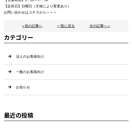
【定休日】日曜日（天候により変更あり）
お問い合わせはコチラから＞＞＞
« 前の記事へ
一覧に戻る
次の記事へ »
カテゴリー
法人のお客様向け
一般のお客様向け
お知らせ
最近の投稿