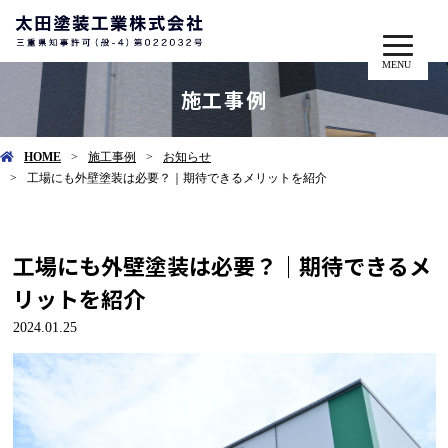
MENU
施工事例
HOME
施工事例
お知らせ
工場にも外壁塗装は必要？｜期待できるメリットを紹介
工場にも外壁塗装は必要？｜期待できるメ
リットを紹介
2024.01.25