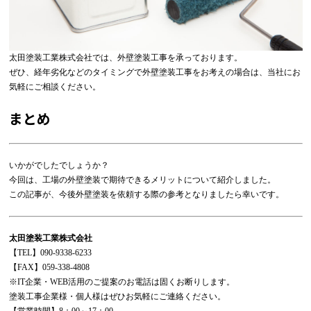
太田塗装工業株式会社では、外壁塗装工事を承っております。
ぜひ、経年劣化などのタイミングで外壁塗装工事をお考えの場合は、当社にお
気軽にご相談ください。
まとめ
いかがでしたでしょうか？
今回は、工場の外壁塗装で期待できるメリットについて紹介しました。
この記事が、今後外壁塗装を依頼する際の参考となりましたら幸いです。
太田塗装工業株式会社
【TEL】
090-9338-6233
【FAX】059-338-4808
※IT企業・WEB活用のご提案のお電話は固くお断りします。
塗装工事企業様・個人様はぜひお気軽にご連絡ください。
【営業時間】8：00～17：00