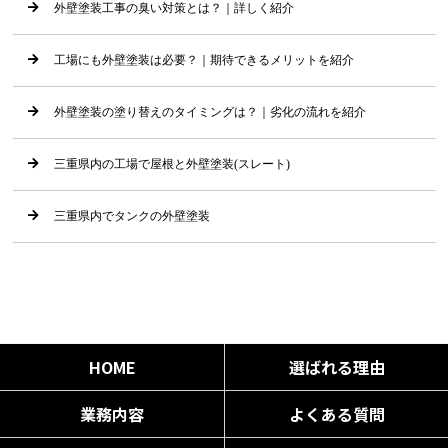
外壁塗装工事の臭い対策とは？｜詳しく紹介
工場にも外壁塗装は必要？｜期待できるメリットを紹介
外壁塗装の塗り替えのタイミングは？｜劣化の流れを紹介
三重県内の工場で屋根と外壁塗装(スレート)
三重県内でタンクの外壁塗装
HOME
選ばれる理由
業務内容
よくある質問