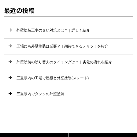
最近の投稿
外壁塗装工事の臭い対策とは？｜詳しく紹介
工場にも外壁塗装は必要？｜期待できるメリットを紹介
外壁塗装の塗り替えのタイミングは？｜劣化の流れを紹介
三重県内の工場で屋根と外壁塗装(スレート)
三重県内でタンクの外壁塗装