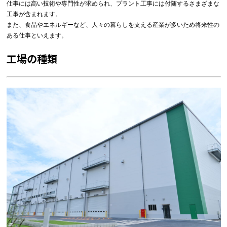
仕事には高い技術や専門性が求められ、プラント工事には付随するさまざまな
工事が含まれます。
また、食品やエネルギーなど、人々の暮らしを支える産業が多いため将来性の
ある仕事といえます。
工場の種類