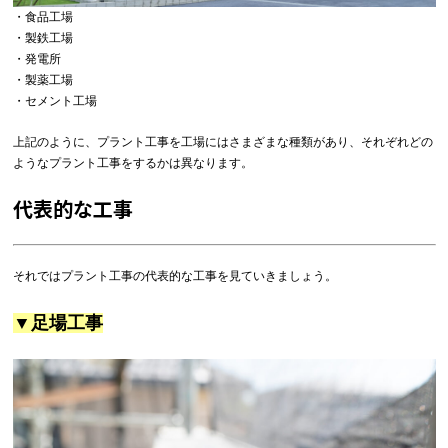
・食品工場
・製鉄工場
・発電所
・製薬工場
・セメント工場
上記のように、プラント工事を工場にはさまざまな種類があり、それぞれどの
ようなプラント工事をするかは異なります。
代表的な工事
それではプラント工事の代表的な工事を見ていきましょう。
▼足場工事