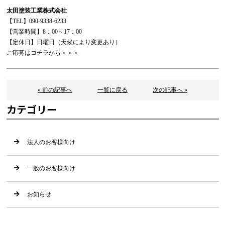
太田塗装工業株式会社
【TEL】090-9338-6233
【営業時間】8：00～17：00
【定休日】日曜日（天候により変更あり）
ご応募はコチラから＞＞＞
« 前の記事へ
一覧に戻る
次の記事へ »
カテゴリー
法人のお客様向け
一般のお客様向け
お知らせ