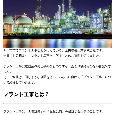
四日市市でプラント工事などを行っている、太田塗装工業株式会社です。
先日、お客様より「プラント工事って何？」とのご質問を受けました。
プラント工事は建設業界の仕事のひとつですが、あまり馴染みのない言葉です
よね。
そこで今回は、同じような疑問を抱いている方に向けて「プラント工事」につ
いて紹介していきます。
プラント工事とは？
プラント工事は「工場設備」や「生産設備」を建設する工事のことです。