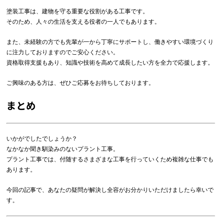
塗装工事は、建物を守る重要な役割がある工事です。
そのため、人々の生活を支える役者の一人でもあります。
また、未経験の方でも先輩が一から丁寧にサポートし、働きやすい環境づくり
に注力しておりますのでご安心ください。
資格取得支援もあり、知識や技術を高めて成長したい方を全力で応援します。
ご興味のある方は、ぜひご応募をお待ちしております。
まとめ
いかがでしたでしょうか？
なかなか聞き馴染みのないプラント工事。
プラント工事では、付随するさまざまな工事を行っていくため複雑な仕事でも
あります。
今回の記事で、あなたの疑問が解決し全容がお分かりいただけましたら幸いで
す。