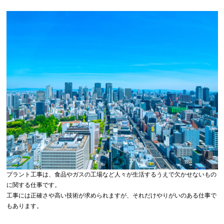
プラント工事は、食品やガスの工場など人々が生活するうえで欠かせないもの
に関する仕事です。
工事には正確さや高い技術が求められますが、それだけやりがいのある仕事で
もあります。