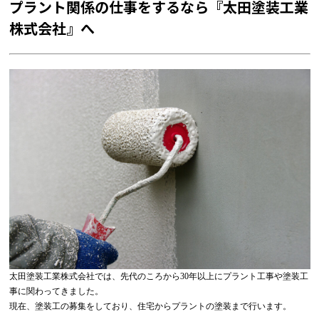
プラント関係の仕事をするなら『
太田塗装工業
株式会社』へ
太田塗装工業株式会社では、先代のころから30年以上にプラント工事や塗装工
事に関わってきました。
現在、塗装工の募集をしており、住宅からプラントの塗装まで行います。