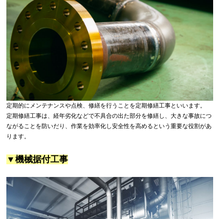
定期的にメンテナンスや点検、修繕を行うことを定期修繕工事といいます。
定期修繕工事は、経年劣化などで不具合の出た部分を修繕し、大きな事故につ
ながることを防いだり、作業を効率化し安全性を高めるという重要な役割があ
ります。
▼機械据付工事