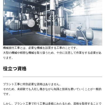
機械据付工事とは、必要な機械を設置する工事のことです。
大型の機械や精密な機械を取り扱うため、十分に注意して作業をする必要があ
ります。
役立つ資格
プラント工事に特別必要な資格はありません。
そのため、未経験でも入社し働きながら知識と技術を磨いていくことが一般的
です。
しかし、プラント工事で行う工事は多岐にわたるため、資格を取得することで