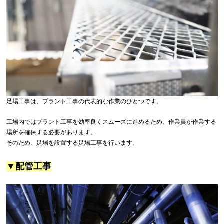
足場工事は、プラント工事の代表的な作業のひとつです。
工場内ではプラント工事を効率良くスムーズに進めるため、作業員が作業する
場所を確保する必要があります。
そのため、足場を設置する足場工事を行います。
▼配管工事