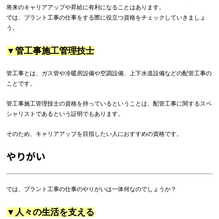
将来のキャリアアップや昇給に有利になることはあります。
では、プラント工事の仕事をする際に役立つ資格をチェックしていきましょ
う。
▼管工事施工管理技士
管工事とは、ガス管や冷暖房設備や空調設備、上下水道設備などの配管工事の
ことです。
管工事施工管理技士の資格を持っているということは、配管工事に関するスペ
シャリストであるという証明でもあります。
そのため、キャリアアップを目指したい人におすすめの資格です。
やりがい
では、プラント工事の仕事のやりがいは一体何なのでしょうか？
▼人々の生活を支える