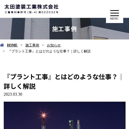
MENU
施工事例
HOME
施工事例
お知らせ
『プラント工事』とはどのような仕事？｜詳しく解説
『プラント工事』とはどのような仕事？｜
詳しく解説
2023.03.30